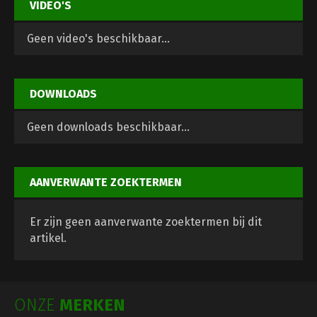
VIDEO'S
Geen video's beschikbaar...
DOWNLOADS
Geen downloads beschikbaar...
AANVERWANTE ZOEKTERMEN
Er zijn geen aanverwante zoektermen bij dit
artikel.
ONZE
MERKEN