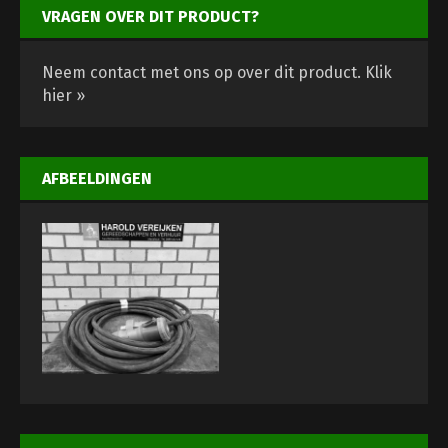
VRAGEN OVER DIT PRODUCT?
Neem contact met ons op over dit product.
Klik
hier »
AFBEELDINGEN