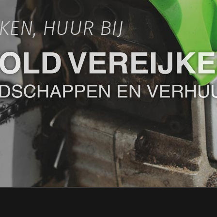
IKEN, HUUR BIJ