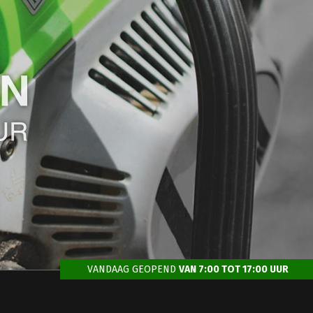
VANDAAG GEOPEND
VAN 7:00 TOT 17:00 UUR