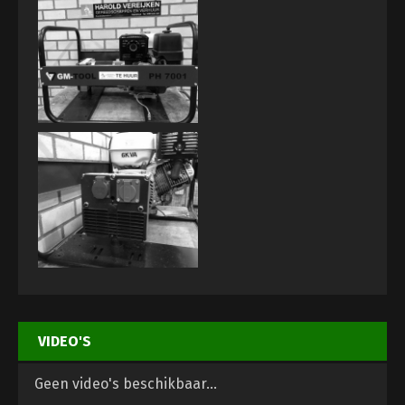
VIDEO'S
Geen video's beschikbaar...