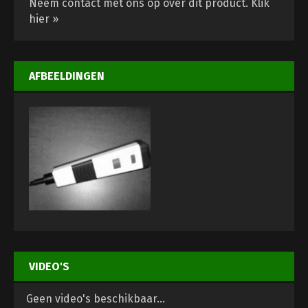
Neem contact met ons op over dit product.
Klik
hier »
AFBEELDINGEN
VIDEO'S
Geen video's beschikbaar...