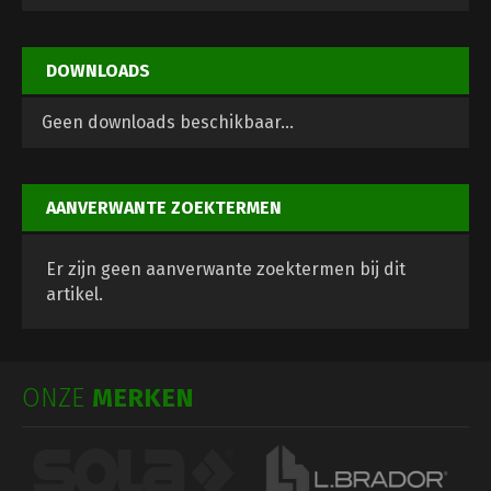
DOWNLOADS
Geen downloads beschikbaar...
AANVERWANTE ZOEKTERMEN
Er zijn geen aanverwante zoektermen bij dit
artikel.
ONZE
MERKEN