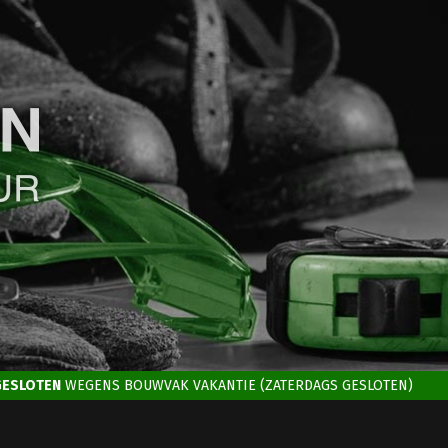
GESLOTEN
WEGENS BOUWVAK VAKANTIE (ZATERDAGS GESLOTEN)