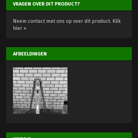
VRAGEN OVER DIT PRODUCT?
Neem contact met ons op over dit product.
Klik
hier »
AFBEELDINGEN