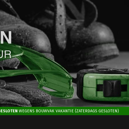
GESLOTEN
WEGENS BOUWVAK VAKANTIE (ZATERDAGS GESLOTEN)