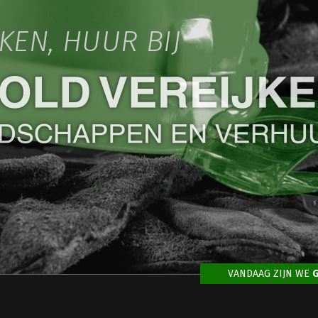
IKEN, HUUR BIJ
VANDAAG ZIJN WE