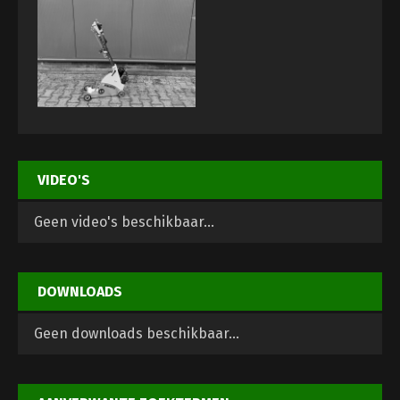
VIDEO'S
Geen video's beschikbaar...
DOWNLOADS
Geen downloads beschikbaar...