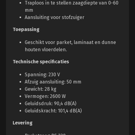
Traploos in te stellen zaagdiepte van 0-60
mm
Aansluiting voor stofzuiger
Toepassing
Geschikt voor parket, laminaat en dunne
houten vloerdelen.
Technische specificaties
Spanning: 230 V
Afzuig aansluiting: 50 mm
Gewicht: 28 kg
Vermogen: 2600 W
Geluidsdruk: 90,4 dB(A)
Geluidskracht: 101,4 dB(A)
Levering