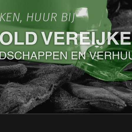
IKEN, HUUR BIJ