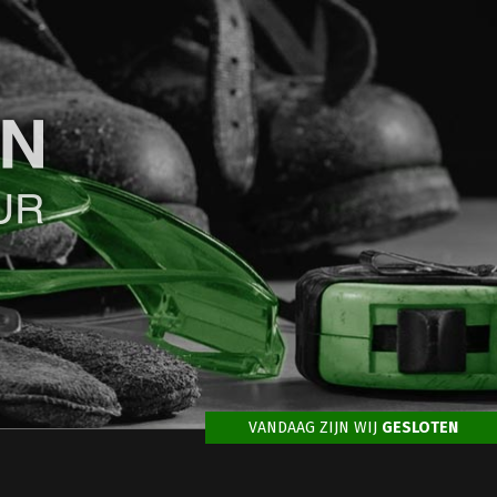
VANDAAG ZIJN WIJ
GESLOTEN