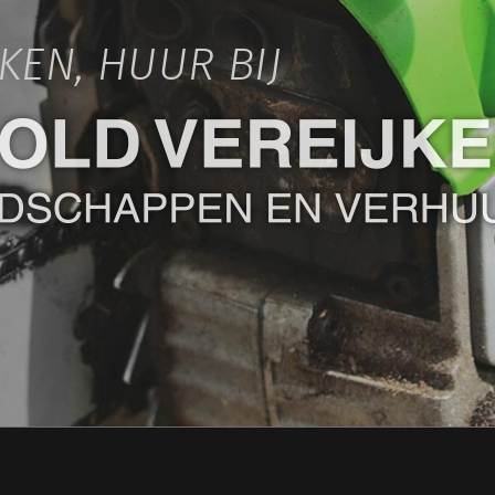
IKEN, HUUR BIJ