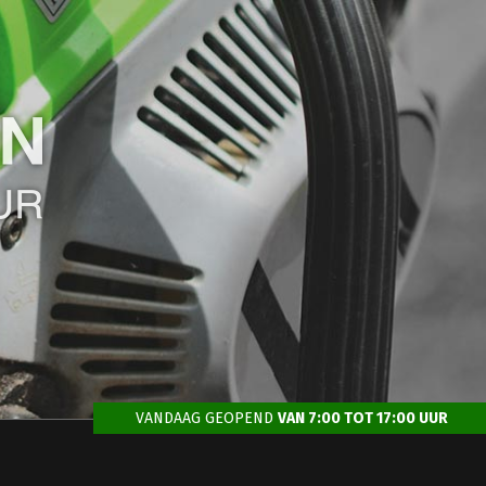
VANDAAG GEOPEND
VAN 7:00 TOT 17:00 UUR