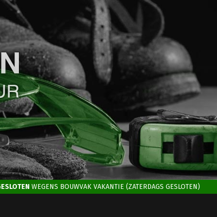
GESLOTEN
WEGENS BOUWVAK VAKANTIE (ZATERDAGS GESLOTEN)