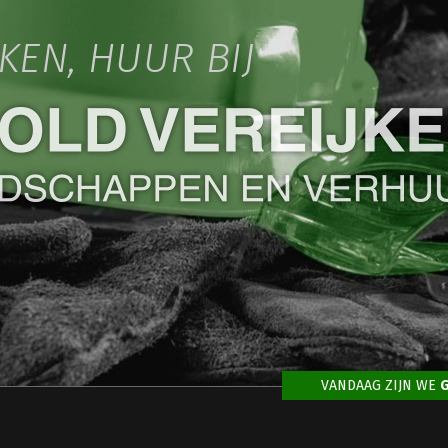
IKEN, HUUR BIJ
VANDAAG ZIJN WE