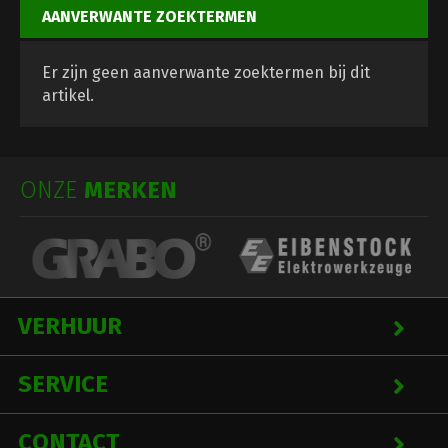
AANVERWANTE ZOEKTERMEN
Er zijn geen aanverwante zoektermen bij dit
artikel.
ONZE
MERKEN
VERHUUR
SERVICE
CONTACT