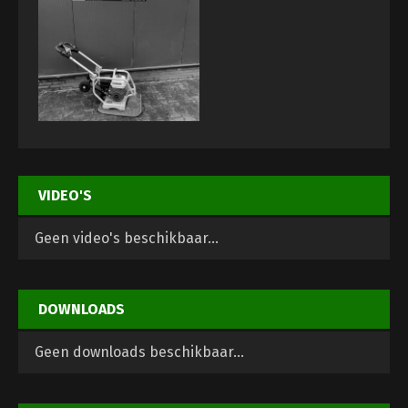
VIDEO'S
Geen video's beschikbaar...
DOWNLOADS
Geen downloads beschikbaar...