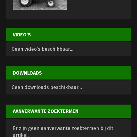
VIDEO'S
Geen video's beschikbaar...
DOWNLOADS
Geen downloads beschikbaar...
AANVERWANTE ZOEKTERMEN
Er zijn geen aanverwante zoektermen bij dit
artikel.