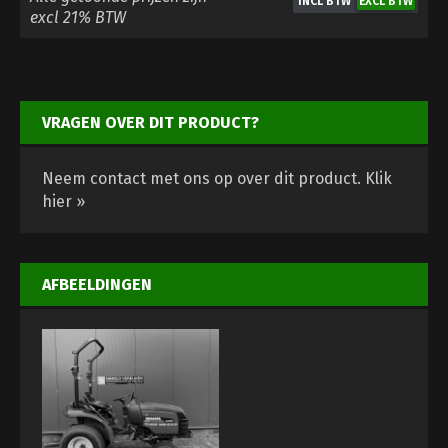
excl 21% BTW
VRAGEN OVER DIT PRODUCT?
Neem contact met ons op over dit product.
Klik
hier »
AFBEELDINGEN