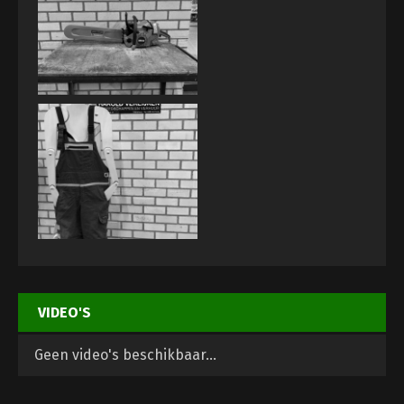
VIDEO'S
Geen video's beschikbaar...