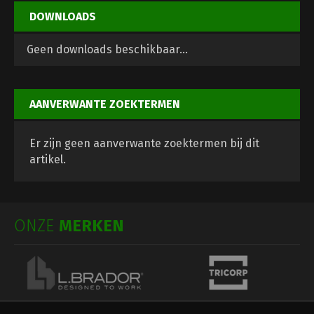
DOWNLOADS
Geen downloads beschikbaar...
AANVERWANTE ZOEKTERMEN
Er zijn geen aanverwante zoektermen bij dit
artikel.
ONZE
MERKEN