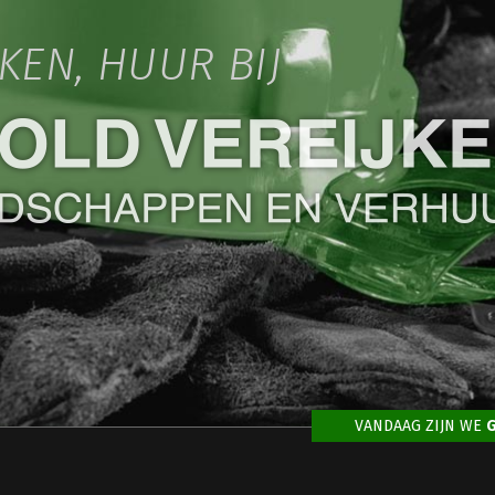
IKEN, HUUR BIJ
VANDAAG ZIJN WE