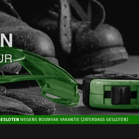
GESLOTEN
WEGENS BOUWVAK VAKANTIE (ZATERDAGS GESLOTEN)