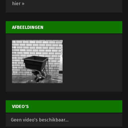
hier »
AFBEELDINGEN
VIDEO'S
Geen video's beschikbaar...