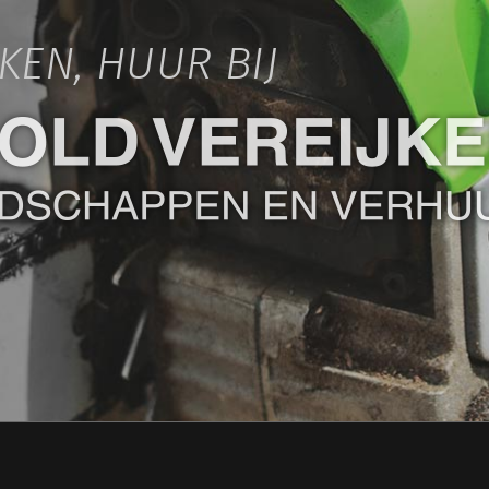
IKEN, HUUR BIJ