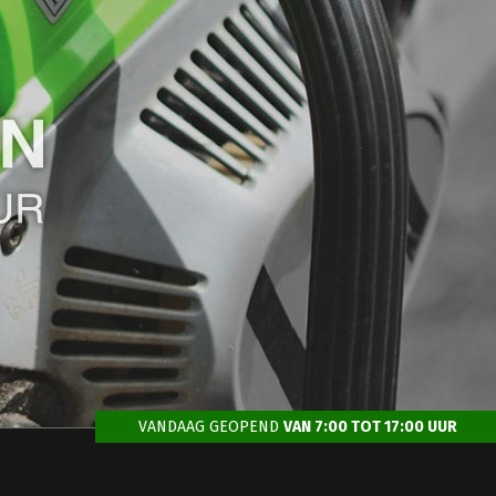
VANDAAG GEOPEND
VAN 7:00 TOT 17:00 UUR