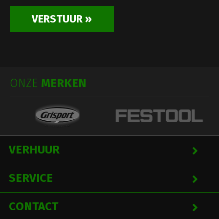
ONZE
MERKEN
VERHUUR
SERVICE
CONTACT