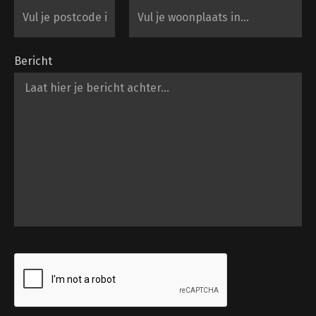
Bericht