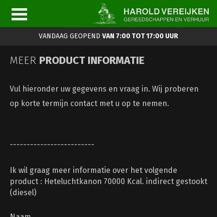
VANDAAG GEOPEND
VAN 7:00 TOT 17:00 UUR
MEER
PRODUCT INFORMATIE
Vul hieronder uw gegevens en vraag in. Wij proberen
op korte termijn contact met u op te nemen.
-------------------------
Ik wil graag meer informatie over het volgende
product : Heteluchtkanon 70000 Kcal. indirect gestookt
(diesel)
Naam