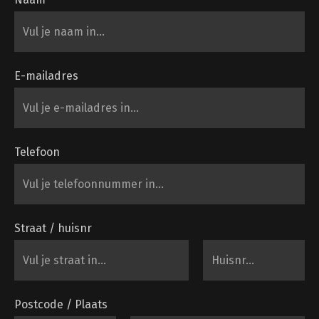
E-mailadres
Telefoon
Straat / huisnr
Postcode / Plaats